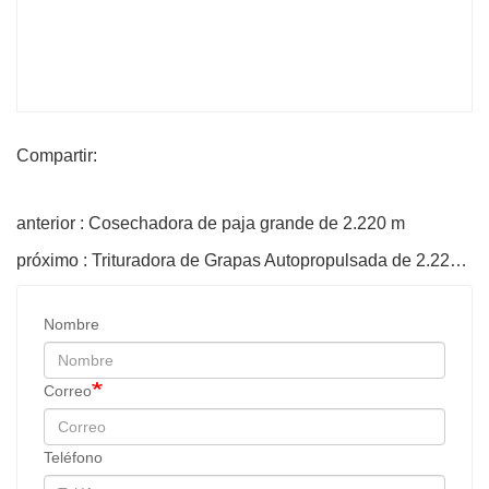
Compartir:
anterior : Cosechadora de paja grande de 2.220 m
próximo : Trituradora de Grapas Autopropulsada de 2.220m
Nombre
Correo
Teléfono