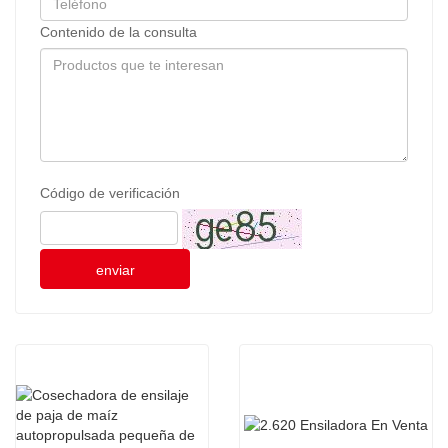
Contenido de la consulta
Código de verificación
enviar