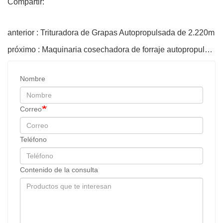
Compartir:
anterior : Trituradora de Grapas Autopropulsada de 2.220m
próximo : Maquinaria cosechadora de forraje autopropulsada de 2.220 m
Nombre
Correo
Teléfono
Contenido de la consulta