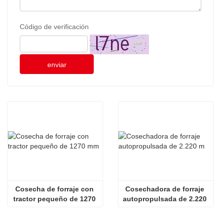
Código de verificación
enviar
Cosecha de forraje con 
Cosechadora de forraje 
tractor pequeño de 1270 
autopropulsada de 2.220 
mm
m