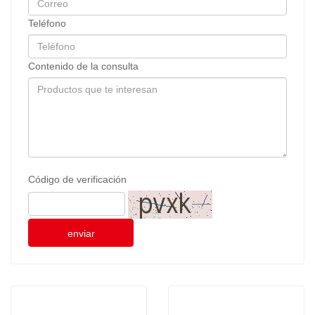
Teléfono
Contenido de la consulta
Código de verificación
enviar