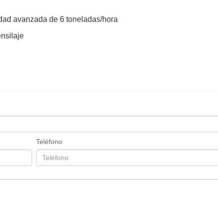
ocidad avanzada de 6 toneladas/hora
nsilaje
Teléfono