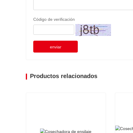
Código de verificación
enviar
Productos relacionados