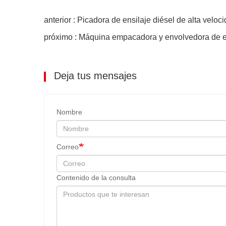
anterior : Picadora de ensilaje diésel de alta vel
próximo : Máquina empacadora y envolvedora de e
Deja tus mensajes
Nombre
Correo
Contenido de la consulta