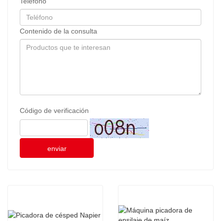
Teléfono
Contenido de la consulta
Código de verificación
enviar