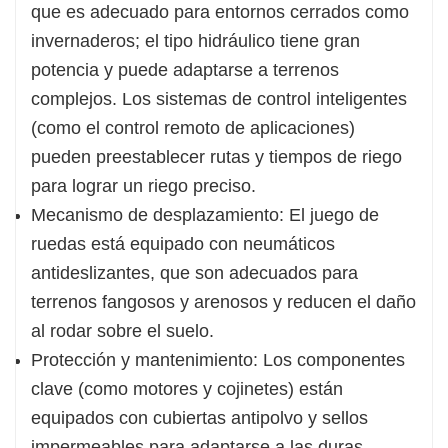
que es adecuado para entornos cerrados como
invernaderos; el tipo hidráulico tiene gran
potencia y puede adaptarse a terrenos
complejos. Los sistemas de control inteligentes
(como el control remoto de aplicaciones)
pueden preestablecer rutas y tiempos de riego
para lograr un riego preciso.
Mecanismo de desplazamiento: El juego de
ruedas está equipado con neumáticos
antideslizantes, que son adecuados para
terrenos fangosos y arenosos y reducen el daño
al rodar sobre el suelo.
Protección y mantenimiento: Los componentes
clave (como motores y cojinetes) están
equipados con cubiertas antipolvo y sellos
impermeables para adaptarse a las duras