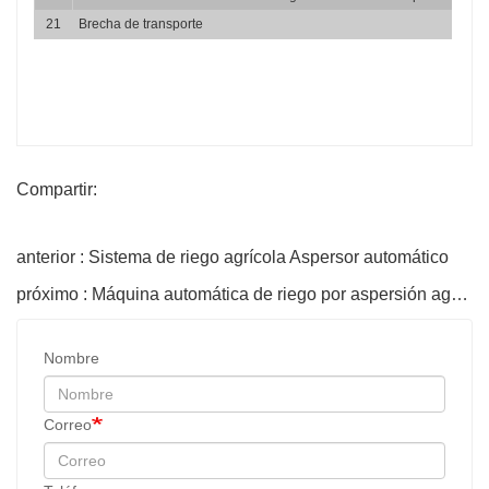
21
Brecha de transporte
Compartir:
anterior : Sistema de riego agrícola Aspersor automático
próximo : Máquina automática de riego por aspersión agrícola
Nombre
Correo