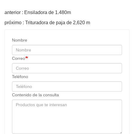
anterior : Ensiladora de 1.480m
próximo : Trituradora de paja de 2,620 m
Nombre
Correo
Teléfono
Contenido de la consulta