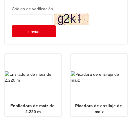
Código de verificación
enviar
Ensiladora de maíz de 
Picadora de ensilaje de 
2.220 m
maíz