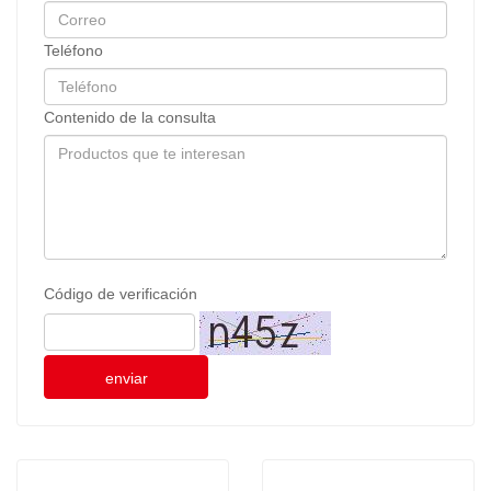
Teléfono
Contenido de la consulta
Código de verificación
enviar