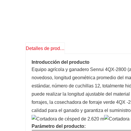
Detalles de producto
Introducción del producto
Equipo agrícola y ganadero Senrui 4QX-2800 (am
novedoso, longitud geométrica promedio del mat
estándar, número de cuchillas 12, totalmente hid
puede realizar la longitud ajustable del materia
forrajes, la cosechadora de forraje verde 4QX -
calidad para el ganado y garantiza el suministro
Parámetro del producto: