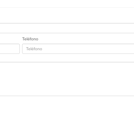
Teléfono