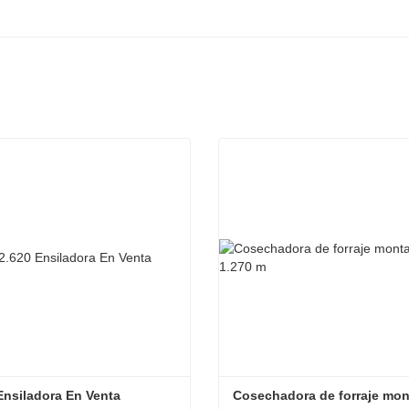
Ensiladora En Venta
Cosechadora de forraje mon