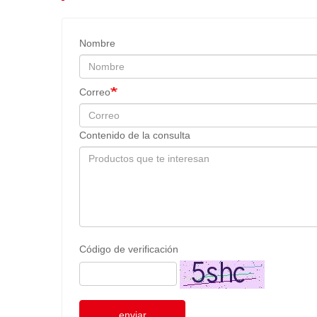
Nombre
Correo
Contenido de la consulta
Código de verificación
enviar