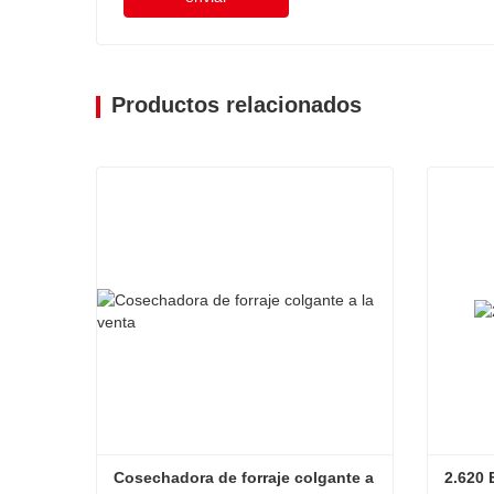
Productos relacionados
Cosechadora de forraje colgante a 
2.620 