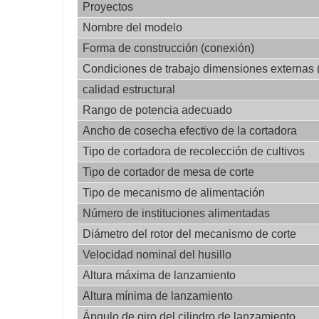
Proyectos
Nombre del modelo
Forma de construcción (conexión)
Condiciones de trabajo dimensiones externas
calidad estructural
Rango de potencia adecuado
Ancho de cosecha efectivo de la cortadora
Tipo de cortadora de recolección de cultivos
Tipo de cortador de mesa de corte
Tipo de mecanismo de alimentación
Número de instituciones alimentadas
Diámetro del rotor del mecanismo de corte
Velocidad nominal del husillo
Altura máxima de lanzamiento
Altura mínima de lanzamiento
Ángulo de giro del cilindro de lanzamiento