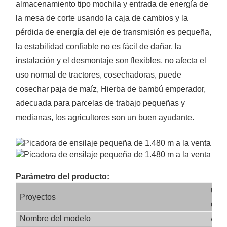
almacenamiento tipo mochila y entrada de energía de
altura del rastrojo sean flexibles.
la mesa de corte usando la caja de cambios y la
pérdida de energía del eje de transmisión es pequeña,
la estabilidad confiable no es fácil de dañar, la
instalación y el desmontaje son flexibles, no afecta el
uso normal de tractores, cosechadoras, puede
cosechar paja de maíz, Hierba de bambú emperador,
adecuada para parcelas de trabajo pequeñas y
medianas, los agricultores son un buen ayudante.
Parámetro del producto:
unid
Proyectos
d
Nombre del modelo
/