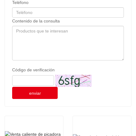
Teléfono
Contenido de la consulta
Código de verificación
enviar