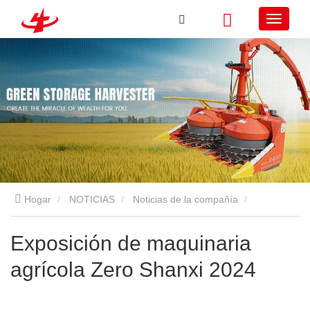
Hogar
NOTICIAS
Noticias de la compañía
Exposición de maquinaria agrícola Zero Shanxi 2024
Exposición de maquinaria
agrícola Zero Shanxi 2024