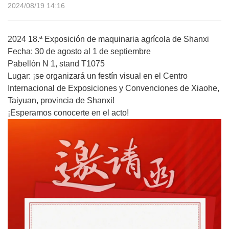
2024/08/19 14:16
2024 18.ª Exposición de maquinaria agrícola de Shanxi
Fecha: 30 de agosto al 1 de septiembre
Pabellón N 1, stand T1075
Lugar: ¡se organizará un festín visual en el Centro
Internacional de Exposiciones y Convenciones de Xiaohe,
Taiyuan, provincia de Shanxi!
¡Esperamos conocerte en el acto!