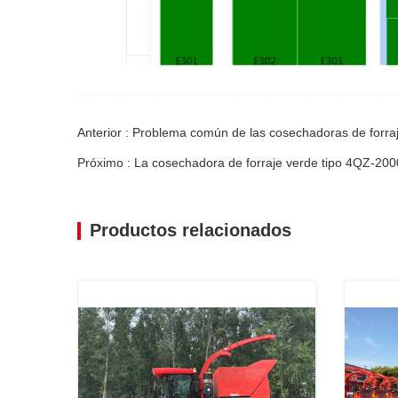
Anterior : Problema común de las cosechadoras de forraj
Próximo : La cosechadora de forraje verde tipo 4QZ-20
Productos relacionados