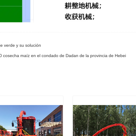
e verde y su solución
00 cosecha maíz en el condado de Dadan de la provincia de Hebei